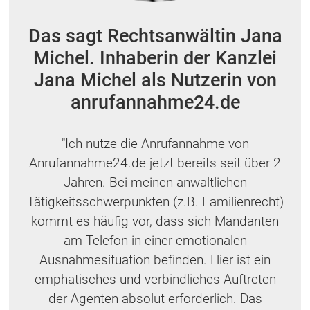
Das sagt Rechtsanwältin Jana
Michel. Inhaberin der Kanzlei
Jana Michel als Nutzerin von
anrufannahme24.de
"Ich nutze die Anrufannahme von
Anrufannahme24.de jetzt bereits seit über 2
Jahren. Bei meinen anwaltlichen
Tätigkeitsschwerpunkten (z.B. Familienrecht)
kommt es häufig vor, dass sich Mandanten
am Telefon in einer emotionalen
Ausnahmesituation befinden. Hier ist ein
emphatisches und verbindliches Auftreten
der Agenten absolut erforderlich. Das