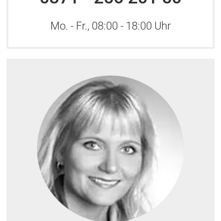
Mo. - Fr., 08:00 - 18:00 Uhr