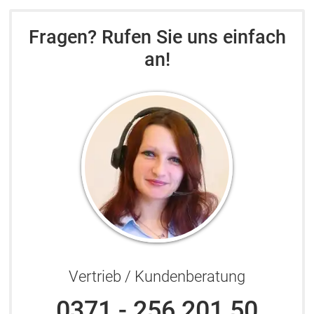
Fragen? Rufen Sie uns einfach
an!
Vertrieb / Kundenberatung
0371 - 256 201 50