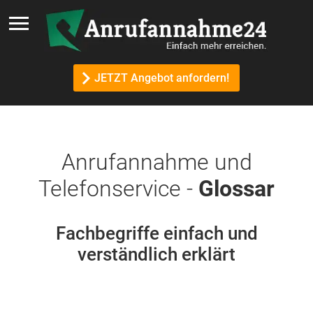
JETZT Angebot anfordern!
Anrufannahme und
Telefonservice -
Glossar
Fachbegriffe einfach und
verständlich erklärt