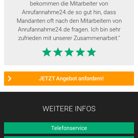
bekommen die Mitarbeiter von
Anrufannahme24.de so gut hin, dass
Mandanten oft nach den Mitarbeitern von
Anrufannahme24.de fragen. Ich bin sehr
zufrieden mit unserer Zusammenarbeit."
JETZT Angebot anfordern!
WEITERE INFOS
Telefonservice