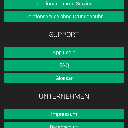
Telefonannahme Service
Telefonservice ohne Grundgebühr
SUPPORT
App Login
FAQ
Glossar
UNTERNEHMEN
Impressum
Datenschutz