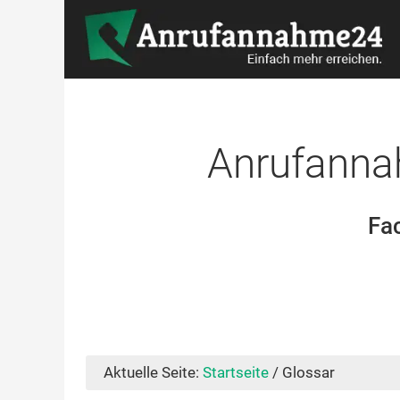
Anrufanna
Fac
Aktuelle Seite:
Startseite
/
Glossar