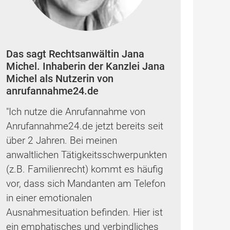
Das sagt Rechtsanwältin Jana
Michel. Inhaberin der Kanzlei Jana
Michel als Nutzerin von
anrufannahme24.de
"Ich nutze die Anrufannahme von
Anrufannahme24.de jetzt bereits seit
über 2 Jahren. Bei meinen
anwaltlichen Tätigkeitsschwerpunkten
(z.B. Familienrecht) kommt es häufig
vor, dass sich Mandanten am Telefon
in einer emotionalen
Ausnahmesituation befinden. Hier ist
ein emphatisches und verbindliches