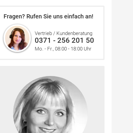
Fragen? Rufen Sie uns einfach an!
Vertrieb / Kundenberatung
0371 - 256 201 50
Mo. - Fr., 08:00 - 18:00 Uhr