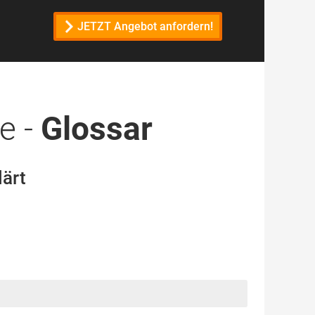
JETZT Angebot anfordern!
e -
Glossar
lärt